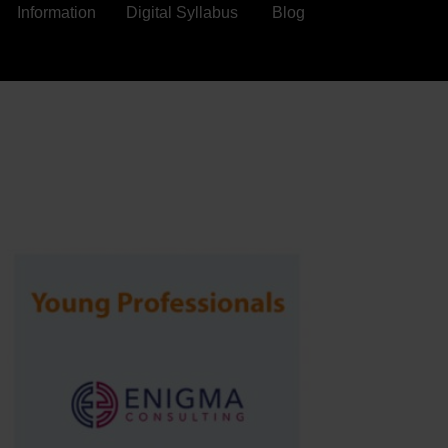
Information
Digital Syllabus
Blog