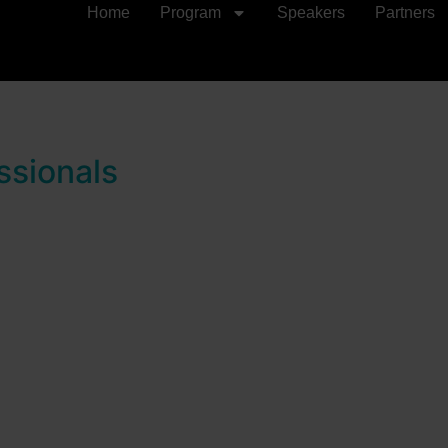
Home
Program
Speakers
Partners
ssionals