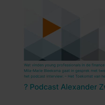
Wat vinden young professionals in de finance 
Mila-Marie Bleeksma gaat in gesprek met twe
het podcast interview: – Het Toekomst van he
?️ Podcast Alexander 