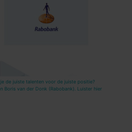
 de juiste talenten voor de juiste positie?
 Boris van der Donk (Rabobank). Luister hier