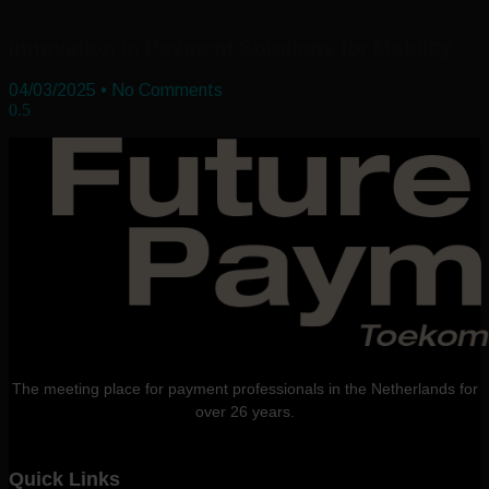
Innovation in Payment Solutions for Mobility
04/03/2025
No Comments
The meeting place for payment professionals in the Netherlands for
over 26 years.
Quick Links