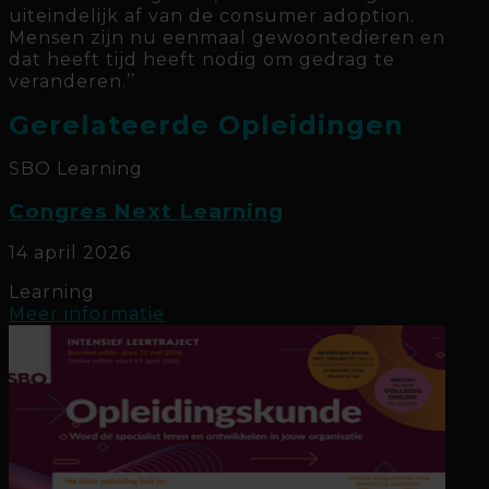
uiteindelijk af van de consumer adoption.
Mensen zijn nu eenmaal gewoontedieren en
dat heeft tijd heeft nodig om gedrag te
veranderen.’’
Gerelateerde Opleidingen
SBO
Learning
Congres Next Learning
14 april 2026
Learning
Meer informatie