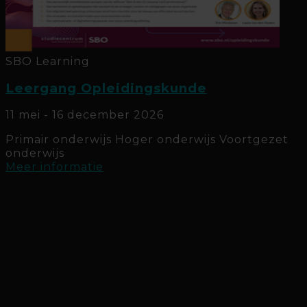
SBO
Learning
Leergang Opleidingskunde
11 mei - 16 december 2026
Primair onderwijs
Hoger onderwijs
Voortgezet
onderwijs
Meer informatie