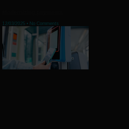
Modernizing payments
12/03/2025
No Comments