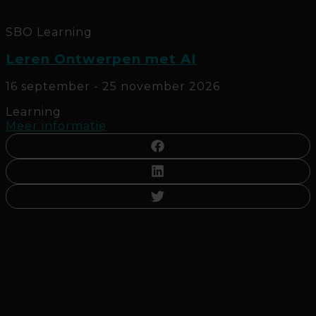
SBO
Learning
Leren Ontwerpen met AI
16 september - 25 november 2026
Learning
Meer informatie