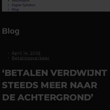
Information
Digital Syllabus
Blog
Blog
April 14, 2016
Betalingsverkeer
‘BETALEN VERDWIJNT
STEEDS MEER NAAR
DE ACHTERGROND’