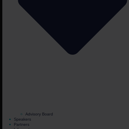
Advisory Board
Speakers
Partners