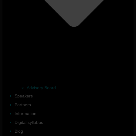
Advisory Board
Speakers
Partners
Information
Digital syllabus
Blog