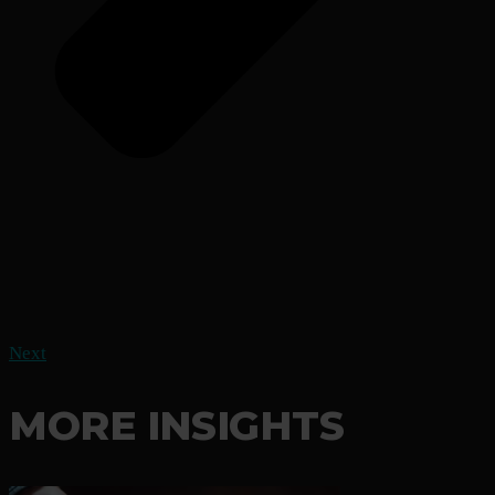
Next
MORE INSIGHTS