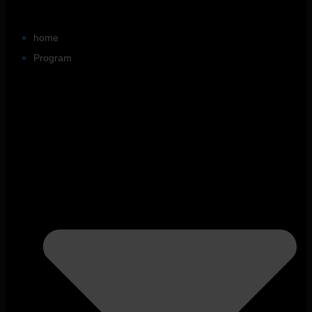
home
Program