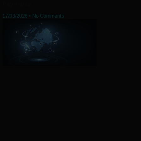
Payments
17/03/2026
No Comments