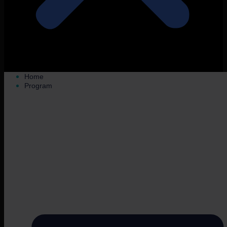
Home
Program