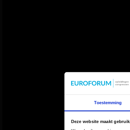
Toestemming
Deze website maakt gebruik