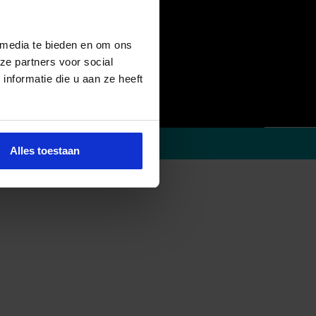
 media te bieden en om ons
ze partners voor social
nformatie die u aan ze heeft
Alles toestaan